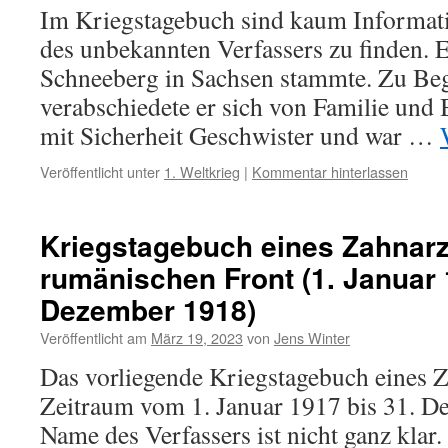
Im Kriegstagebuch sind kaum Informat
des unbekannten Verfassers zu finden. Es
Schneeberg in Sachsen stammte. Zu Beg
verabschiedete er sich von Familie und 
mit Sicherheit Geschwister und war …
Veröffentlicht unter
1. Weltkrieg
|
Kommentar hinterlassen
Kriegstagebuch eines Zahnarz
rumänischen Front (1. Januar 
Dezember 1918)
Veröffentlicht am
März 19, 2023
von
Jens Winter
Das vorliegende Kriegstagebuch eines Z
Zeitraum vom 1. Januar 1917 bis 31. D
Name des Verfassers ist nicht ganz klar