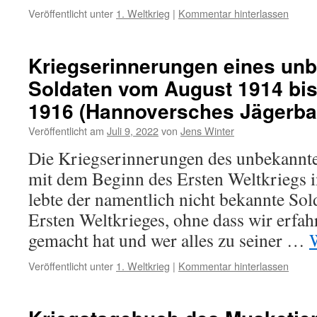
Veröffentlicht unter
1. Weltkrieg
|
Kommentar hinterlassen
Kriegserinnerungen eines un
Soldaten vom August 1914 bis
1916 (Hannoversches Jägerbata
Veröffentlicht am
Juli 9, 2022
von
Jens Winter
Die Kriegserinnerungen des unbekannt
mit dem Beginn des Ersten Weltkriegs 
lebte der namentlich nicht bekannte Sol
Ersten Weltkrieges, ohne dass wir erfah
gemacht hat und wer alles zu seiner …
Veröffentlicht unter
1. Weltkrieg
|
Kommentar hinterlassen