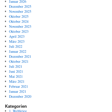
Januar 2026
Dezember 2025
November 2025
Oktober 2025
Oktober 2024
November 2023
Oktober 2023
April 2023
März 2023
Juli 2022
Januar 2022
Dezember 2021
Oktober 2021
Juli 2021
Juni 2021
Mai 2021
März 2021
Februar 2021
Januar 2021
Dezember 2020
Kategorien
1. Weltkrieg