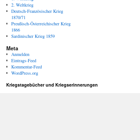
2. Weltkrieg
Deutsch-Französischer Krieg
1870/71
Preußisch-Österreichischer Krieg
1866
Sardinischer Krieg 1859
Meta
Anmelden
Eintrags-Feed
Kommentar-Feed
WordPress.org
Kriegstagebücher und Kriegserinnerungen