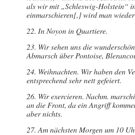
als wir mit „Schleswig-Holstein“ 
einmarschieren[,] wird man wieder 
22. In Noyon in Quartiere.
23. Wir sehen uns die wunderschön
Abmarsch über Pontoise, Blerancou
24. Weihnachten. Wir haben den Ve
entsprechend sehr nett gefeiert.
26. Wir exercieren. Nachm. marschi
an die Front, da ein Angriff komme
aber nichts.
27. Am nächsten Morgen um 10 Uhr