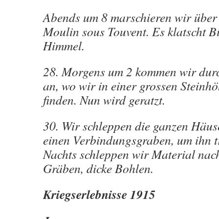
Abends um 8 marschieren wir über
Moulin sous Touvent. Es klatscht 
Himmel.
28. Morgens um 2 kommen wir dur
an, wo wir in einer grossen Steinh
finden. Nun wird geratzt.
30. Wir schleppen die ganzen Häus
einen Verbindungsgraben, um ihn t
Nachts schleppen wir Material nach
Gräben, dicke Bohlen.
Kriegserlebnisse 1915