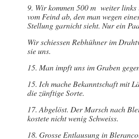
9. Wir kommen 500 m weiter links 
vom Feind ab, den man wegen eines
Stellung garnicht sieht. Nur ein Paa
Wir schiessen Rebhühner im Draht
sie uns.
15. Man impft uns im Graben gege
15. Ich mache Bekanntschaft mit Lä
die zünftige Sorte.
17. Abgelöst. Der Marsch nach Ble
kostete nicht wenig Schweiss.
18. Grosse Entlausung in Bleranco