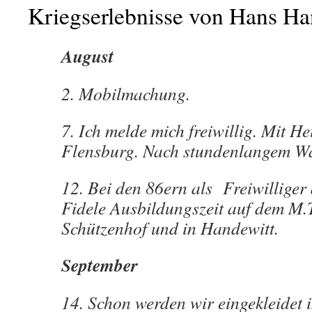
Kriegserlebnisse von Hans H
August
2. Mobilmachung.
7. Ich melde mich freiwillig. Mit He
Flensburg. Nach stundenlangem Wa
12. Bei den 86ern als Freiwillige
Fidele Ausbildungszeit auf dem M.T
Schützenhof und in Handewitt.
September
14. Schon werden wir eingekleidet 