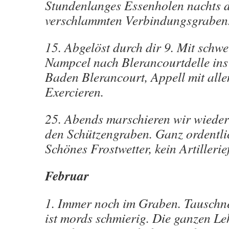
Stundenlanges Essenholen nachts 
verschlammten Verbindungsgraben
15. Abgelöst durch dir 9. Mit schw
Nampcel nach Blerancourtdelle ins 
Baden Blerancourt, Appell mit alle
Exercieren.
25. Abends marschieren wir wieder
den Schützengraben. Ganz ordentli
Schönes Frostwetter, kein Artillerie
Februar
1. Immer noch im Graben. Tauschn
ist mords schmierig. Die ganzen 