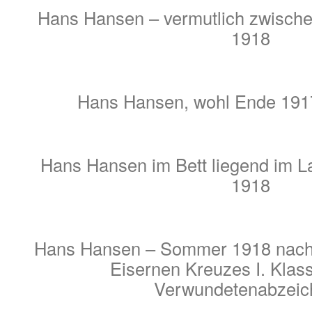
Hans Hansen – vermutlich zwischen
1918
Hans Hansen, wohl Ende 191
Hans Hansen im Bett liegend im La
1918
Hans Hansen – Sommer 1918 nach 
Eisernen Kreuzes I. Klas
Verwundetenabzeic