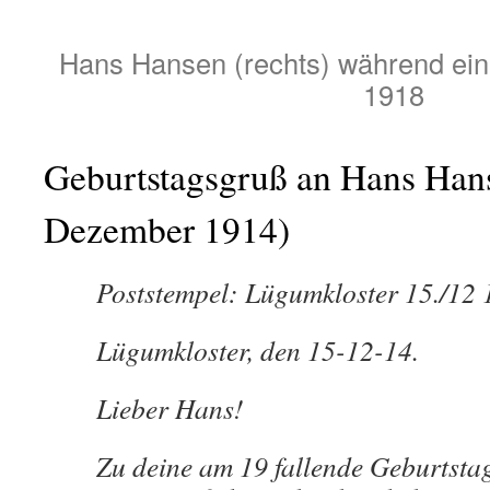
Hans Hansen (rechts) während eine
1918
Geburtstagsgruß an Hans Hans
Dezember 1914)
Poststempel: Lügumkloster 15./12 
Lügumkloster, den 15-12-14.
Lieber Hans!
Zu deine am 19 fallende Geburtsta