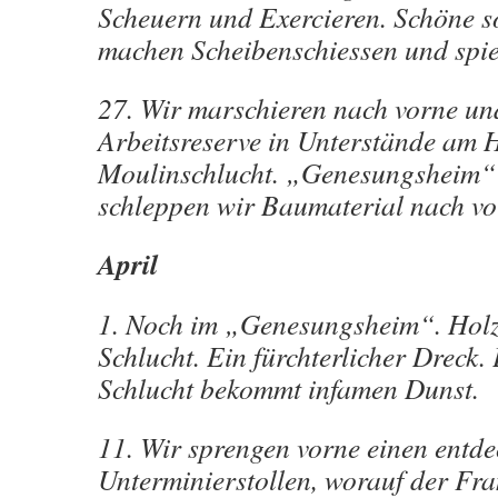
Scheuern und Exercieren. Schöne s
machen Scheibenschiessen und spie
27. Wir marschieren nach vorne u
Arbeitsreserve in Unterstände am 
Moulinschlucht. „Genesungsheim“
schleppen wir Baumaterial nach vo
April
1. Noch im „Genesungsheim“. Holz
Schlucht. Ein fürchterlicher Dreck. 
Schlucht bekommt infamen Dunst.
11. Wir sprengen vorne einen entde
Unterminierstollen, worauf der Fra