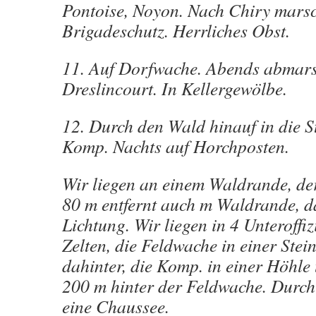
Pontoise, Noyon. Nach Chiry marsc
Brigadeschutz. Herrliches Obst.
11. Auf Dorfwache. Abends abmars
Dreslincourt. In Kellergewölbe.
12. Durch den Wald hinauf in die S
Komp. Nachts auf Horchposten.
Wir liegen an einem Waldrande, de
80 m entfernt auch m Waldrande, d
Lichtung. Wir liegen in 4 Unteroffiz
Zelten, die Feldwache in einer Ste
dahinter, die Komp. in einer Höhl
200 m hinter der Feldwache. Durch 
eine Chaussee.