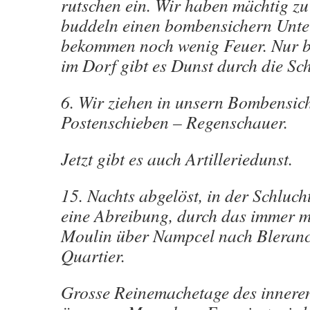
rutschen ein. Wir haben mächtig zu
buddeln einen bombensichern Unte
bekommen noch wenig Feuer. Nur 
im Dorf gibt es Dunst durch die Sch
6. Wir ziehen in unsern Bombensic
Postenschieben – Regenschauer.
Jetzt gibt es auch Artilleriedunst.
15. Nachts abgelöst, in der Schlucht
eine Abreibung, durch das immer m
Moulin über Nampcel nach Bleranco
Quartier.
Grosse Reinemachetage des innere