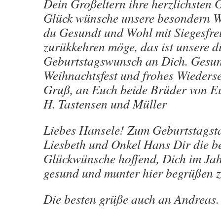
Dein Großeltern ihre herzlichsten 
Glück wünsche unsere besondern W
du Gesundt und Wohl mit Siegesfre
zurükkehren möge, das ist unsere d
Geburtstagswunsch an Dich. Gesu
Weihnachtsfest und frohes Wieders
Gruß, an Euch beide Brüder von E
H. Tastensen und Müller
Liebes Hansele! Zum Geburtstagst
Liesbeth und Onkel Hans Dir die b
Glückwünsche hoffend, Dich im Jah
gesund und munter hier begrüßen 
Die besten grüße auch an Andreas.