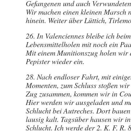
Gefangenen und auch Verwundeten
Wir machen einen kleinen Marsch 
hinein. Weiter über Lüttich, Tirlem
26. In Valenciennes bleibe ich beim
Lebensmittelholen mit noch ein Paa
Mit einem Munitionszug holen wir 
Pepister wieder ein.
28. Nach endloser Fahrt, mit einig
Momenten, zum Schluss stoßen wir
Zug zusammen, kommen wir in Couc
Hier werden wir ausgeladen und ma
Schlucht bei Autreches. Dort bauen 
lausig kalt. Tagsüber hausen wir in
Schlucht. Ich werde der 2. K. F. R.