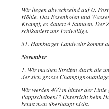
Wir liegen abwechselnd auf U. Post
Höhle. Das Essenholen und Wasserh
Krampf, es dauert 4 Stunden. Der 
schikaniert uns Freiwillige.
31. Hamburger Landwehr kommt al
November
1. Wir machen Streifen durch die u
der sich grosse Champignonanlage
Wir werden 400 m hinter der Linie ge
Pappscheiben!? Unterricht beim 
kennt man überhaupt nicht.