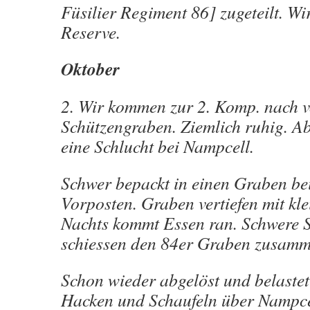
Füsilier Regiment 86] zugeteilt. Wi
Reserve.
Oktober
2. Wir kommen zur 2. Komp. nach v
Schützengraben. Ziemlich ruhig. Ab
eine Schlucht bei Nampcell.
Schwer bepackt in einen Graben be
Vorposten. Graben vertiefen mit kl
Nachts kommt Essen ran. Schwere S
schiessen den 84er Graben zusamm
Schon wieder abgelöst und belastet
Hacken und Schaufeln über Nampce