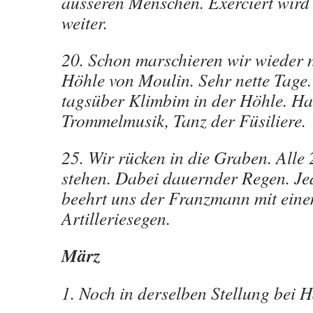
äusseren Menschen. Exerciert wird 
weiter.
20. Schon marschieren wir wieder n
Höhle von Moulin. Sehr nette Tage.
tagsüber Klimbim in der Höhle. H
Trommelmusik, Tanz der Füsiliere.
25. Wir rücken in die Graben. Alle
stehen. Dabei dauernder Regen. J
beehrt uns der Franzmann mit ein
Artilleriesegen.
März
1. Noch in derselben Stellung bei 