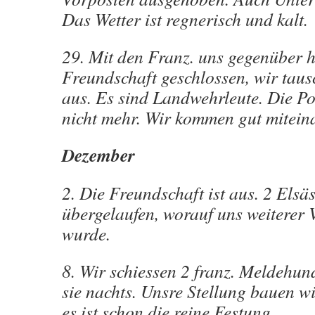
Das Wetter ist regnerisch und kalt.
29. Mit den Franz. uns gegenüber 
Freundschaft geschlossen, wir tau
aus. Es sind Landwehrleute. Die Po
nicht mehr. Wir kommen gut mitein
Dezember
2. Die Freundschaft ist aus. 2 Elsä
übergelaufen, worauf uns weiterer 
wurde.
8. Wir schiessen 2 franz. Meldehun
sie nachts. Unsre Stellung bauen wi
es ist schon die reine Festung.