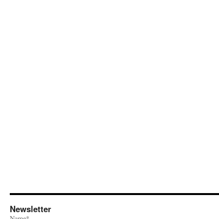
Newsletter
Name*