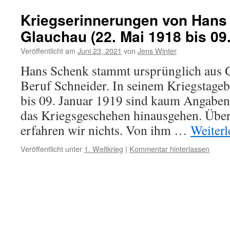
Kriegserinnerungen von Hans
Glauchau (22. Mai 1918 bis 09
Veröffentlicht am
Juni 23, 2021
von
Jens Winter
Hans Schenk stammt ursprünglich aus 
Beruf Schneider. In seinem Kriegstage
bis 09. Januar 1919 sind kaum Angaben 
das Kriegsgeschehen hinausgehen. Über
erfahren wir nichts. Von ihm …
Weiter
Veröffentlicht unter
1. Weltkrieg
|
Kommentar hinterlassen