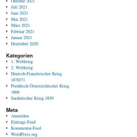
Oktober 2021
Juli 2021
Juni 2021
Mai 2021
März 2021
Februar 2021
Januar 2021
Dezember 2020
Kategorien
1. Weltkrieg
2. Weltkrieg
Deutsch-Französischer Krieg
1870/71
Preußisch-Österreichischer Krieg
1866
Sardinischer Krieg 1859
Meta
Anmelden
Eintrags-Feed
Kommentar-Feed
WordPress.org