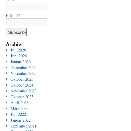
E-Mail*
Archiv
Juli 2026
Juni 2026
Januar 2026
Dezember 2025
November 2025
Oktober 2025
Oktober 2024
November 2023
Oktober 2023
April 2023
März 2023
Juli 2022
Januar 2022
Dezember 2021