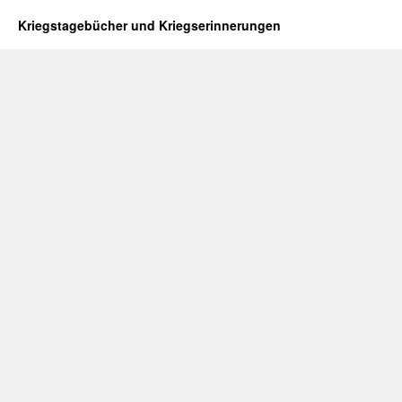
Kriegstagebücher und Kriegserinnerungen