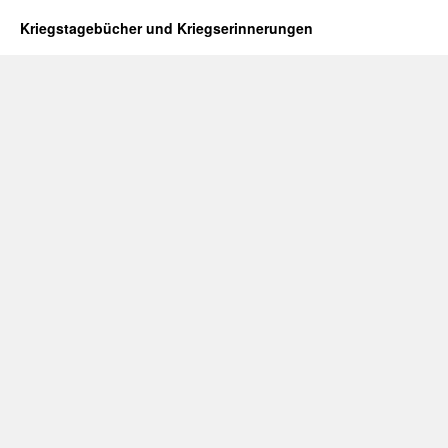
Kriegstagebücher und Kriegserinnerungen