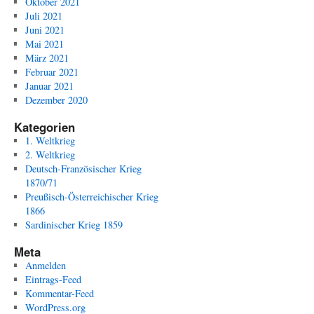
Oktober 2021
Juli 2021
Juni 2021
Mai 2021
März 2021
Februar 2021
Januar 2021
Dezember 2020
Kategorien
1. Weltkrieg
2. Weltkrieg
Deutsch-Französischer Krieg
1870/71
Preußisch-Österreichischer Krieg
1866
Sardinischer Krieg 1859
Meta
Anmelden
Eintrags-Feed
Kommentar-Feed
WordPress.org