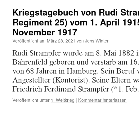
Kriegstagebuch von Rudi Stram
Regiment 25) vom 1. April 191
November 1917
Veröffentlicht am
März 28, 2021
von
Jens Winter
Rudi Strampfer wurde am 8. Mai 1882 
Bahrenfeld geboren und verstarb am 16.
von 68 Jahren in Hamburg. Sein Beruf
Angestellter (Kontorist). Seine Eltern 
Friedrich Ferdinand Strampfer (*1. Fe
Veröffentlicht unter
1. Weltkrieg
|
Kommentar hinterlassen