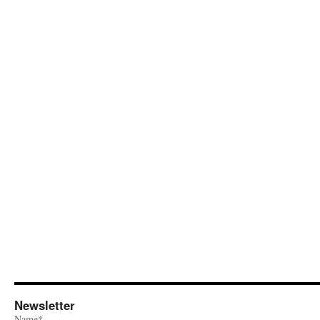
Newsletter
Name*