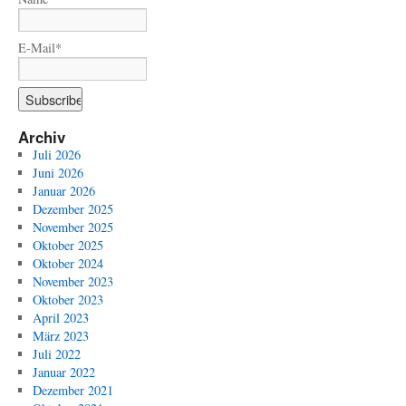
E-Mail*
Archiv
Juli 2026
Juni 2026
Januar 2026
Dezember 2025
November 2025
Oktober 2025
Oktober 2024
November 2023
Oktober 2023
April 2023
März 2023
Juli 2022
Januar 2022
Dezember 2021