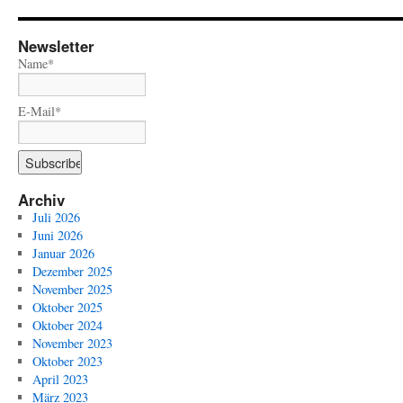
Newsletter
Name*
E-Mail*
Archiv
Juli 2026
Juni 2026
Januar 2026
Dezember 2025
November 2025
Oktober 2025
Oktober 2024
November 2023
Oktober 2023
April 2023
März 2023