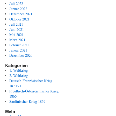
Juli 2022
Januar 2022
Dezember 2021
Oktober 2021
Juli 2021
Juni 2021
Mai 2021
März 2021
Februar 2021
Januar 2021
Dezember 2020
Kategorien
1. Weltkrieg
2. Weltkrieg
Deutsch-Französischer Krieg
1870/71
Preußisch-Österreichischer Krieg
1866
Sardinischer Krieg 1859
Meta