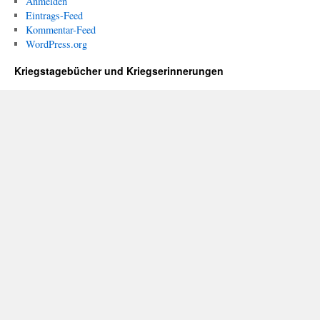
Anmelden
Eintrags-Feed
Kommentar-Feed
WordPress.org
Kriegstagebücher und Kriegserinnerungen