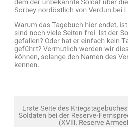
dem der unbekannte Soldat über di
Sorbey nordöstlich von Verdun bei 
Warum das Tagebuch hier endet, ist 
sind noch viele Seiten frei. Ist der So
gefallen? Oder hat er einfach kein
geführt? Vermutlich werden wir dies
können, solange den Namen des Ver
kennen.
Erste Seite des Kriegstagebuche
Soldaten bei der Reserve-Fernspre
(XVIII. Reserve Armee