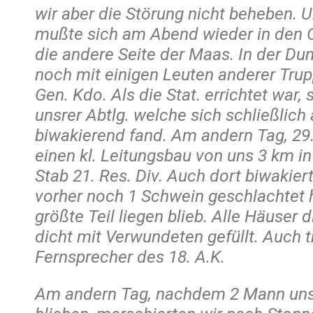
wir aber die Störung nicht beheben. 
mußte sich am Abend wieder in den O
die andere Seite der Maas. In der Dun
noch mit einigen Leuten anderer Tru
Gen. Kdo. Als die Stat. errichtet war,
unsrer Abtlg. welche sich schließlich
biwakierend fand. Am andern Tag, 29.
einen kl. Leitungsbau von uns 3 km in
Stab 21. Res. Div. Auch dort biwakie
vorher noch 1 Schwein geschlachtet 
größte Teil liegen blieb. Alle Häuser
dicht mit Verwundeten gefüllt. Auch t
Fernsprecher des 18. A.K.
Am andern Tag, nachdem 2 Mann uns