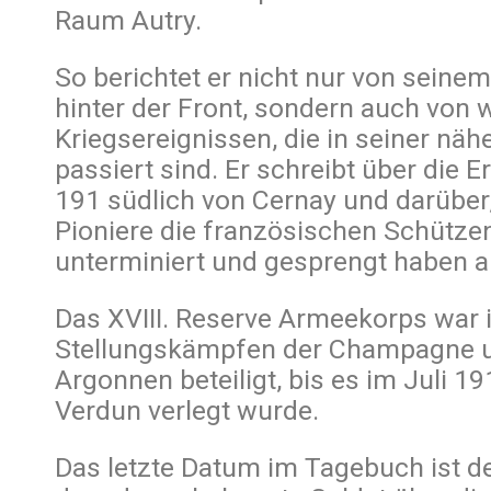
Raum Autry.
So berichtet er nicht nur von seine
hinter der Front, sondern auch von 
Kriegsereignissen, die in seiner n
passiert sind. Er schreibt über die 
191 südlich von Cernay und darüber
Pioniere die französischen Schütz
unterminiert und gesprengt haben a
Das XVIII. Reserve Armeekorps war 
Stellungskämpfen der Champagne u
Argonnen beteiligt, bis es im Juli 1
Verdun verlegt wurde.
Das letzte Datum im Tagebuch ist de