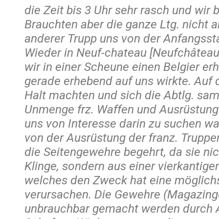
die Zeit bis 3 Uhr sehr rasch und wir 
Brauchten aber die ganze Ltg. nicht a
anderer Trupp uns von der Anfangsst
Wieder in Neuf-chateau [Neufchâteau
wir in einer Scheune einen Belgier er
gerade erhebend auf uns wirkte. Auf 
Halt machten und sich die Abtlg. sam
Unmenge frz. Waffen und Ausrüstungs
uns von Interesse darin zu suchen wa
von der Ausrüstung der franz. Trupp
die Seitengewehre begehrt, da sie nic
Klinge, sondern aus einer vierkantig
welches den Zweck hat eine möglich
verursachen. Die Gewehre (Magazing
unbrauchbar gemacht werden durch 