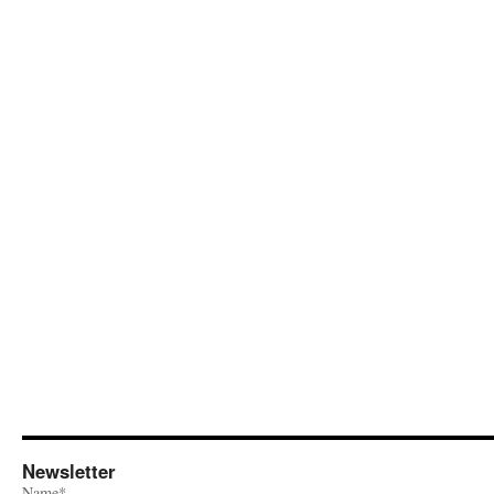
Newsletter
Name*