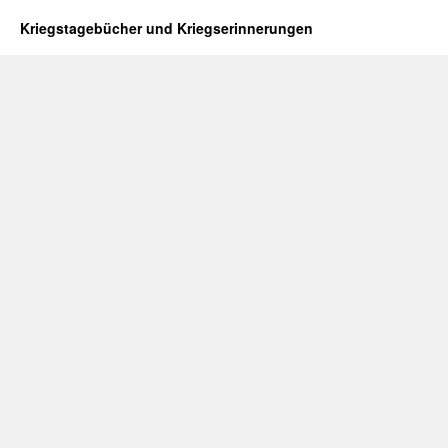
Kriegstagebücher und Kriegserinnerungen