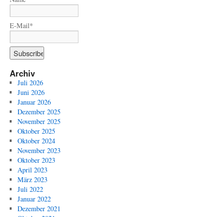
E-Mail*
Archiv
Juli 2026
Juni 2026
Januar 2026
Dezember 2025
November 2025
Oktober 2025
Oktober 2024
November 2023
Oktober 2023
April 2023
März 2023
Juli 2022
Januar 2022
Dezember 2021