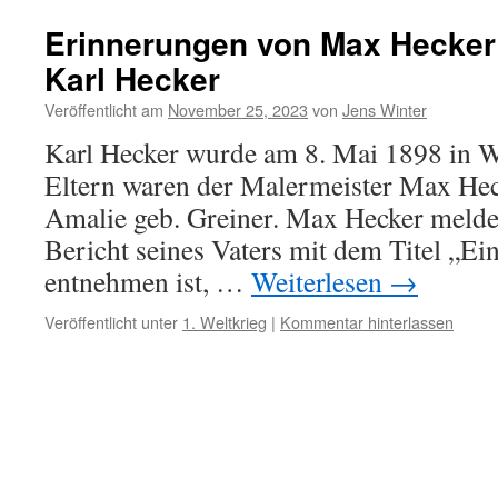
Erinnerungen von Max Hecker
Karl Hecker
Veröffentlicht am
November 25, 2023
von
Jens Winter
Karl Hecker wurde am 8. Mai 1898 in W
Eltern waren der Malermeister Max Hec
Amalie geb. Greiner. Max Hecker melde
Bericht seines Vaters mit dem Titel „Ei
entnehmen ist, …
Weiterlesen
→
Veröffentlicht unter
1. Weltkrieg
|
Kommentar hinterlassen