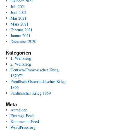
Oktober 2021
Juli 2021
Juni 2021
Mai 2021
März 2021
Februar 2021
Januar 2021
Dezember 2020
Kategorien
1. Weltkrieg
2. Weltkrieg
Deutsch-Französischer Krieg
1870/71
Preußisch-Österreichischer Krieg
1866
Sardinischer Krieg 1859
Meta
Anmelden
Eintrags-Feed
Kommentar-Feed
WordPress.org