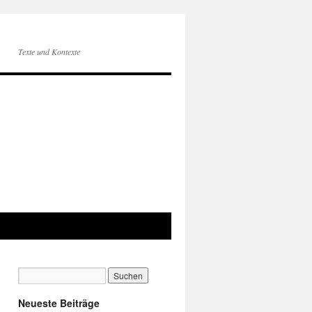
Texte und Kontexte
Neueste Beiträge