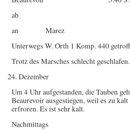
ab 6
an Marez 8.- 
Unterwegs W. Orth 1 Komp. 440 getroff
Trotz des Marsches schlecht geschlafen.
Dezember
Um 4 Uhr aufgestanden, die Tauben geho
Beaurevoir ausgestiegen, weil es zu kalt
erfroren. Es ist sehr kalt.
Nachmittags