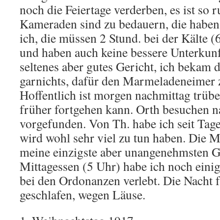
noch die Feiertage verderben, es ist so 
Kameraden sind zu bedauern, die haben 
ich, die müssen 2 Stund. bei der Kälte (
und haben auch keine bessere Unterkunf
seltenes aber gutes Gericht, ich bekam 
garnichts, dafür den Marmeladeneimer
Hoffentlich ist morgen nachmittag trübe
früher fortgehen kann. Orth besuchen n
vorgefunden. Von Th. habe ich seit Tage
wird wohl sehr viel zu tun haben. Die 
meine einzigste aber unangenehmsten G
Mittagessen (5 Uhr) habe ich noch einig
bei den Ordonanzen verlebt. Die Nacht f
geschlafen, wegen Läuse.