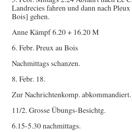
Landrecies fahren und dann nach Pleux
Bois] gehen.
Anne Kämpf 6.20 + 16.20 M
6. Febr. Preux au Bois
Nachmittags schanzen.
8. Febr. 18.
Zur Nachrichtenkomp. abkommandiert.
11/2. Grosse Übungs-Besichtg.
6.15-5.30 nachmittags.