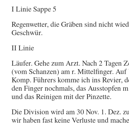
I Linie Sappe 5
Regenwetter, die Gräben sind nicht wied
Geschwür.
II Linie
Läufer. Gehe zum Arzt. Nach 2 Tagen 
(vom Schanzen) am r. Mittelfinger. Auf
Komp. Führers komme ich ins Revier, de
den Finger nochmals, das Ausstopfen m
und das Reinigen mit der Pinzette.
Die Division wird am 30 Nov. 1. Dez. zu
wir haben fast keine Verluste und mach