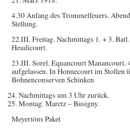
4.30 Anfang des Trommelfeuers. Abend
Stellung.
22.III. Freitag. Nachmittags 1. + 3. Ba
Heudicourt.
23.III. Sorel. Equancourt Manancourt. 
aufgelassen. In Honnecourt im Stollen ü
Bohnenconserven Schinken
Nachmittags um 3 Uhr zurück.
Montag. Maretz – Busigny.
Meyertöns Paket