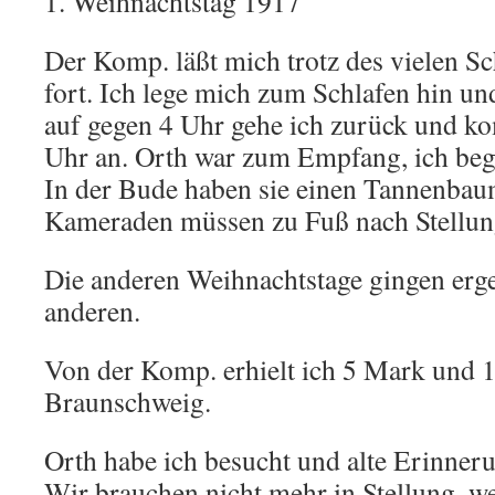
1. Weihnachtstag 1917
Der Komp. läßt mich trotz des vielen Sc
fort. Ich lege mich zum Schlafen hin u
auf gegen 4 Uhr gehe ich zurück und ko
Uhr an. Orth war zum Empfang, ich beg
In der Bude haben sie einen Tannenbau
Kameraden müssen zu Fuß nach Stellung
Die anderen Weihnachtstage gingen ergeb
anderen.
Von der Komp. erhielt ich 5 Mark und 1
Braunschweig.
Orth habe ich besucht und alte Erinner
Wir brauchen nicht mehr in Stellung, we