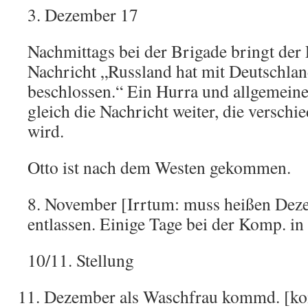
3. Dezember 17
Nachmittags bei der Brigade bringt der
Nachricht „Russland hat mit Deutschlan
beschlossen.“ Ein Hurra und allgemeine
gleich die Nachricht weiter, die versc
wird.
Otto ist nach dem Westen gekommen.
8. November [Irrtum: muss heißen Dez
entlassen. Einige Tage bei der Komp. in
10/11. Stellung
Dezember als Waschfrau kommd. [k