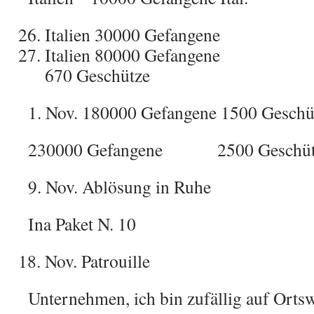
Italien 30000 Gefangene
Italien 80000 Gefangene
670 Geschütze
1. Nov. 180000 Gefangene 1500 Geschü
230000 Gefangene 2500 Geschüt
9. Nov. Ablösung in Ruhe
Ina Paket N. 10
Nov. Patrouille
Unternehmen, ich bin zufällig auf Orts