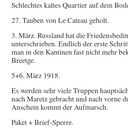
Schlechtes kaltes Quartier auf dem Bod
27. Tauben von Le Cateau geholt.
3. März. Russland hat die Friedensbed
unterschrieben. Endlich der erste Schri
man in den Kantinen fast nicht mehr b
Breetge.
5+6. März 1918.
Es werden sehr viele Truppen hauptsächl
nach Maretz gebracht und nach vorne d
Anschein kommt der Aufmarsch.
Paket + Brief-Sperre.