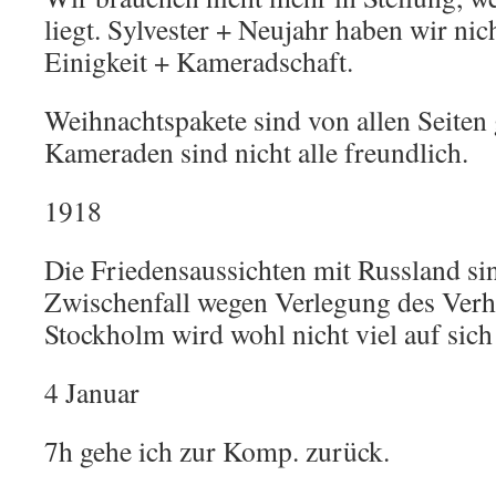
liegt. Sylvester + Neujahr haben wir nich
Einigkeit + Kameradschaft.
Weihnachtspakete sind von allen Seite
Kameraden sind nicht alle freundlich.
1918
Die Friedensaussichten mit Russland si
Zwischenfall wegen Verlegung des Verh
Stockholm wird wohl nicht viel auf sich
4 Januar
7h gehe ich zur Komp. zurück.