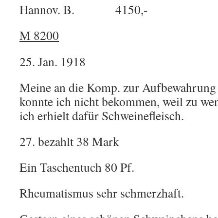
Hannov. B. 4150,-
M 8200
25. Jan. 1918
Meine an die Komp. zur Aufbewahrung 
konnte ich nicht bekommen, weil zu we
ich erhielt dafür Schweinefleisch.
27. bezahlt 38 Mark
Ein Taschentuch 80 Pf.
Rheumatismus sehr schmerzhaft.