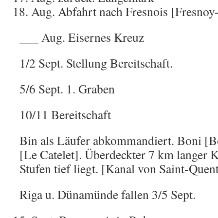
Aug. Abfahrt nach Fresnois [Fresnoy
___ Aug. Eisernes Kreuz
1/2 Sept. Stellung Bereitschaft.
5/6 Sept. 1. Graben
10/11 Bereitschaft
Bin als Läufer abkommandiert. Boni [Bo
[Le Catelet]. Überdeckter 7 km langer 
Stufen tief liegt. [Kanal von Saint-Quen
Riga u. Dünamünde fallen 3/5 Sept.