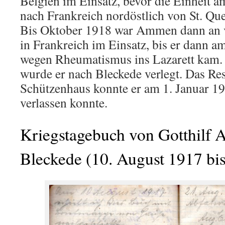
Belgien im Einsatz, bevor die Einheit 
nach Frankreich nordöstlich von St. Que
Bis Oktober 1918 war Ammen dann an 
in Frankreich im Einsatz, bis er dann 
wegen Rheumatismus ins Lazarett kam
wurde er nach Bleckede verlegt. Das Res
Schützenhaus konnte er am 1. Januar 1
verlassen konnte.
Kriegstagebuch von Gotthilf
Bleckede (10. August 1917 bis