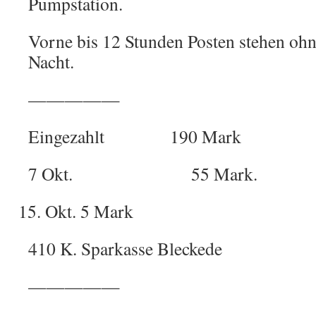
Pumpstation.
Vorne bis 12 Stunden Posten stehen oh
Nacht.
—————
Eingezahlt 190 Mark
7 Okt. 55 Mark.
Okt. 5 Mark
410 K. Sparkasse Bleckede
—————