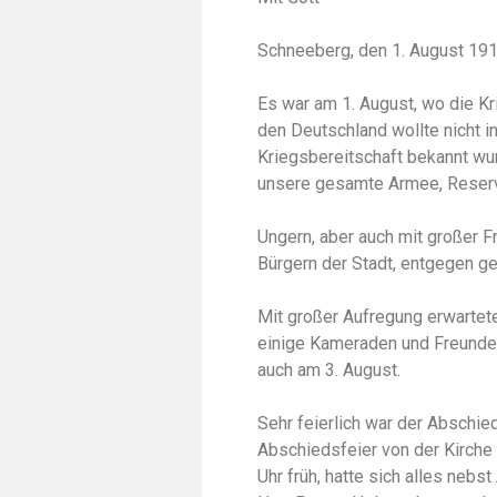
Schneeberg, den 1. August 19
Es war am 1. August, wo die Kr
den Deutschland wollte nicht 
Kriegsbereitschaft bekannt wu
unsere gesamte Armee, Reser
Ungern, aber auch mit großer F
Bürgern der Stadt, entgegen 
Mit großer Aufregung erwartete
einige Kameraden und Freunde,
auch am 3. August.
Sehr feierlich war der Abschie
Abschiedsfeier von der Kirche
Uhr früh, hatte sich alles neb