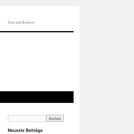
Texte und Kontexte
Neueste Beiträge