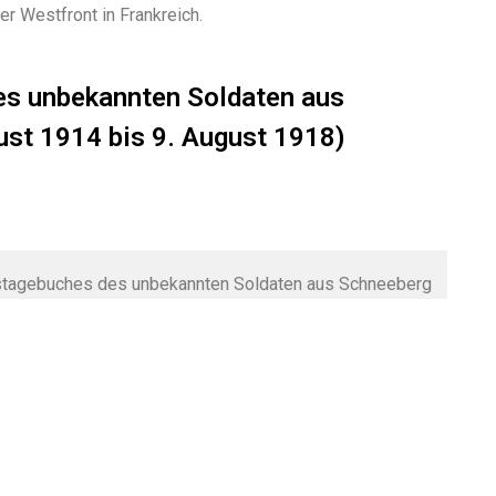
er Westfront in Frankreich.
es unbekannten Soldaten aus
ust 1914 bis 9. August 1918)
gstagebuches des unbekannten Soldaten aus Schneeberg