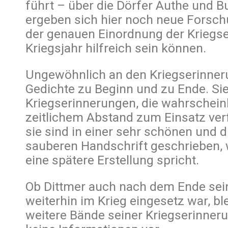
führt – über die Dörfer Authe und Bu
ergeben sich hier noch neue Forsch
der genauen Einordnung der Kriegse
Kriegsjahr hilfreich sein können.
Ungewöhnlich an den Kriegserinner
Gedichte zu Beginn und zu Ende. S
Kriegserinnerungen, die wahrscheinl
zeitlichem Abstand zum Einsatz ver
sie sind in einer sehr schönen und
sauberen Handschrift geschrieben, 
eine spätere Erstellung spricht.
Ob Dittmer auch nach dem Ende sei
weiterhin im Krieg eingesetz war, bl
weitere Bände seiner Kriegserinneru