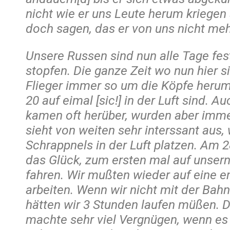
Unsere Russen sind nun alle Tage fe
stopfen. Die ganze Zeit wo nun hier si
Flieger immer so um die Köpfe herum,
20 auf eimal [sic!] in der Luft sind. Au
kamen oft herüber, wurden aber imm
sieht von weiten sehr interssant aus,
Schrappnels in der Luft platzen. Am 
das Glück, zum ersten mal auf unser
fahren. Wir mußten wieder auf eine e
arbeiten. Wenn wir nicht mit der Bah
hätten wir 3 Stunden laufen müßen. D
machte sehr viel Vergnügen, wenn e