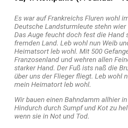
Es war auf Frankreichs Fluren wohl 
Deutsche Landsturmleute stehn wier d
Das Auge feucht doch fest die Hand s
fremden Land. Leb wohl nun Weib un
Heimatsort leb wohl. Mit 500 Gefang
Franzosenland und wehren allen Feind
starker Hand. Der Fuß ists naß die Br
über uns der Flieger fliegt. Leb wohl
mein Heimatort leb wohl.
Wir bauen einen Bahndamm allhier in
Hindurch durch Sumpf und Kot zu he
wenn sie in Not und Tod.