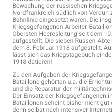
Bewachung der russischen Kriegsge
Nordfrankreich südlich von Verdun 
Bahnlinie eingesetzt waren. Die in
Kriegsgefangenen-Arbeiter-Bataillo
Obersten Heeresleitung seit dem 1
aufgestellt. Die sieben Russen-Abte
dem 8. Februar 1918 aufgestellt. Au
lässt sich das Kriegstagebuch einde
1918 datieren!
Zu den Aufgaben der Kriegsgefange
Bataillone gehörten u.a. die Erricht
und die Reparatur der militärtechnis
Der Einsatz der Kriegsgefangenen in
Bataillonen scheint bisher nicht gut 
denn selbst nach intensiver Interne