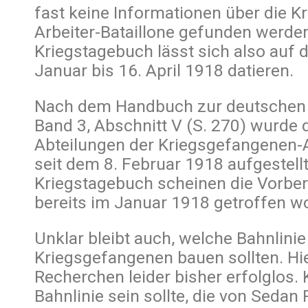
fast keine Informationen über die 
Arbeiter-Bataillone gefunden werde
Kriegstagebuch lässt sich also auf 
Januar bis 16. April 1918 datieren.
Nach dem Handbuch zur deutschen 
Band 3, Abschnitt V (S. 270) wurde 
Abteilungen der Kriegsgefangenen-A
seit dem 8. Februar 1918 aufgestell
Kriegstagebuch scheinen die Vorbe
bereits im Januar 1918 getroffen w
Unklar bleibt auch, welche Bahnlinie
Kriegsgefangenen bauen sollten. Hi
Recherchen leider bisher erfolglos. K
Bahnlinie sein sollte, die von Seda