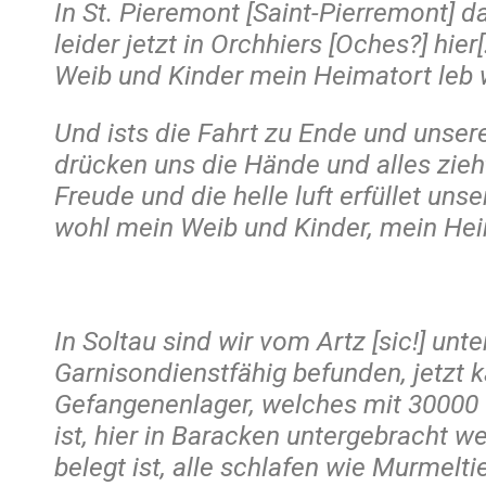
In St. Pieremont [Saint-Pierremont] d
leider jetzt in Orchhiers [Oches?] hier
Weib und Kinder mein Heimatort leb 
Und ists die Fahrt zu Ende und unsere
drücken uns die Hände und alles zie
Freude und die helle luft erfüllet uns
wohl mein Weib und Kinder, mein Hei
In Soltau sind wir vom Artz [sic!] unt
Garnisondienstfähig befunden, jetzt
Gefangenenlager, welches mit 30000
ist, hier in Baracken untergebracht 
belegt ist, alle schlafen wie Murmel