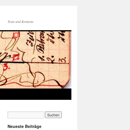
Texte und Kontexte
Neueste Beiträge