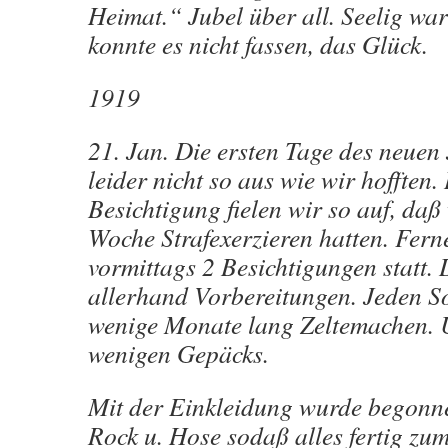
Heimat.“ Jubel über all. Seelig war
konnte es nicht fassen, das Glück.
1919
21. Jan. Die ersten Tage des neuen 
leider nicht so aus wie wir hofften.
Besichtigung fielen wir so auf, daß
Woche Strafexerzieren hatten. Fern
vormittags 2 Besichtigungen statt.
allerhand Vorbereitungen. Jeden 
wenige Monate lang Zeltemachen. 
wenigen Gepäcks.
Mit der Einkleidung wurde begonn
Rock u. Hose sodaß alles fertig z