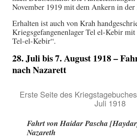
November 1919 mit dem Ankern in der 
Erhalten ist auch von Krah handgeschri
Kriegsgefangenenlager Tel el-Kebir mit
Tel-el-Kebir“.
28. Juli bis 7. August 1918 – Fa
nach Nazarett
Erste Seite des Kriegstagebuche
Juli 1918
Fahrt von Haidar Pascha [Haydar
Nazareth