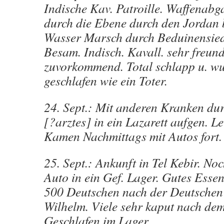
Indische Kav. Patroille. Waffenabg
durch die Ebene durch den Jordan
Wasser Marsch durch Beduinensied
Besam. Indisch. Kavall. sehr freund
zuvorkommend. Total schlapp u. w
geschlafen wie ein Toter.
24. Sept.: Mit anderen Kranken dur
[?arztes] in ein Lazarett aufgen. Le
Kamen Nachmittags mit Autos fort.
25. Sept.: Ankunft in Tel Kebir. Noc
Auto in ein Gef. Lager. Gutes Essen
500 Deutschen nach der Deutschen
Wilhelm. Viele sehr kaput nach de
Geschlafen im Lager.