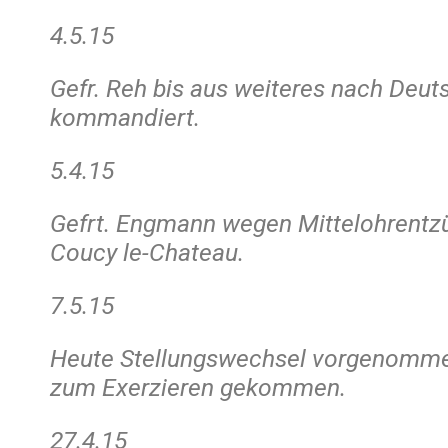
4.5.15
Gefr. Reh bis aus weiteres nach Deut
kommandiert.
5.4.15
Gefrt. Engmann wegen Mittelohrentzü
Coucy le-Chateau.
7.5.15
Heute Stellungswechsel vorgenomme
zum Exerzieren gekommen.
27.4.15