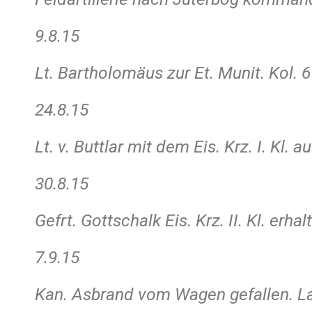
9.8.15
Lt. Bartholomäus zur Et. Munit. Kol. 6
24.8.15
Lt. v. Buttlar mit dem Eis. Krz. I. Kl. 
30.8.15
Gefrt. Gottschalk Eis. Krz. II. Kl. erhal
7.9.15
Kan. Asbrand vom Wagen gefallen. Laz