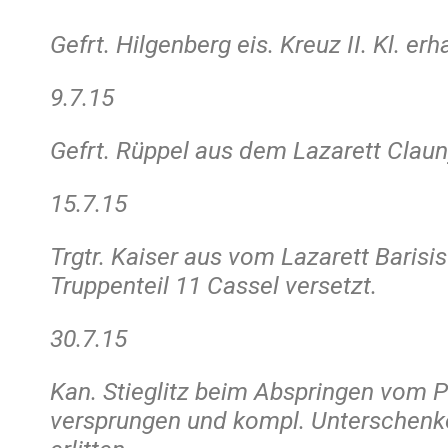
Gefrt. Hilgenberg eis. Kreuz II. Kl. erh
9.7.15
Gefrt. Rüppel aus dem Lazarett Claun
15.7.15
Trgtr. Kaiser aus vom Lazarett Barisi
Truppenteil 11 Cassel versetzt.
30.7.15
Kan. Stieglitz beim Abspringen vom 
versprungen und kompl. Unterschenk