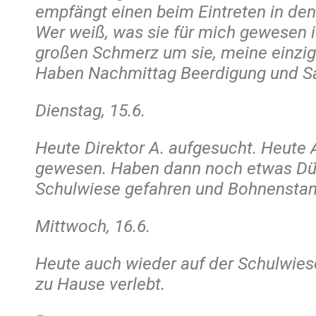
empfängt einen beim Eintreten in de
Wer weiß, was sie für mich gewesen i
großen Schmerz um sie, meine einzig
Haben Nachmittag Beerdigung und Sar
Dienstag, 15.6.
Heute Direktor A. aufgesucht. Heute
gewesen. Haben dann noch etwas Dü
Schulwiese gefahren und Bohnenstan
Mittwoch, 16.6.
Heute auch wieder auf der Schulwiese
zu Hause verlebt.