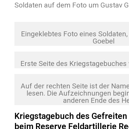
Soldaten auf dem Foto um Gustav G
Eingeklebtes Foto eines Soldaten,
Goebel
Erste Seite des Kriegstagebuches
Auf der rechten Seite ist der Nam
lesen. Die Aufzeichnungen beg
anderen Ende des He
Kriegstagebuch des Gefreiten
beim Reserve Feldartillerie Re