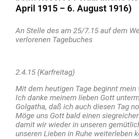
April 1915 – 6. August 1916)
An Stelle des am 25/7.15 auf dem W
verlorenen Tagebuches
2.4.15 (Karfreitag)
Mit dem heutigen Tage beginnt mein 
Ich danke meinem lieben Gott unter
Golgatha, daß ich auch diesen Tag no
Möge uns Gott bald einen siegreiche
damit wir wieder in unseren gemütli
unseren Lieben in Ruhe weiterleben 