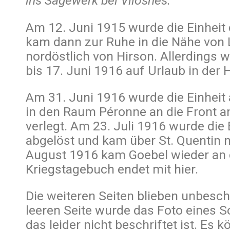
ins Sägewerk bei Vilosnes.
Am 12. Juni 1915 wurde die Einheit
kam dann zur Ruhe in die Nähe von L
nordöstlich von Hirson. Allerdings w
bis 17. Juni 1916 auf Urlaub in der 
Am 31. Juni 1916 wurde die Einheit
in den Raum Péronne an die Front 
verlegt. Am 23. Juli 1916 wurde die 
abgelöst und kam über St. Quentin 
August 1916 kam Goebel wieder an d
Kriegstagebuch endet mit hier.
Die weiteren Seiten blieben unbesch
leeren Seite wurde das Foto eines S
das leider nicht beschriftet ist. Es 