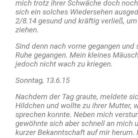
mich trotz ihrer Schwäche doch noch
sich ein solches Wiedersehen ausgeda
2/8.14 gesund und kräftig verließ, um
ziehen.
Sind denn nach vorne gegangen und s
Ruhe gegangen. Mein kleines Mäusche
jedoch nicht wach zu kriegen.
Sonntag, 13.6.15
Nachdem der Tag graute, meldete sic
Hildchen und wollte zu ihrer Mutter, 
sprechen konnte. Neben mich verstum
gewöhnte sich aber schnell an mich u
kurzer Bekanntschaft auf mir herum.