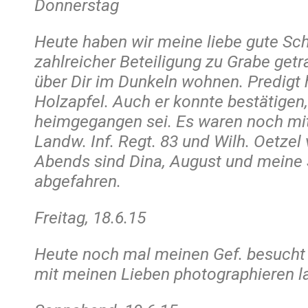
Donnerstag
Heute haben wir meine liebe gute Sc
zahlreicher Beteiligung zu Grabe getr
über Dir im Dunkeln wohnen. Predigt h
Holzapfel. Auch er konnte bestätigen,
heimgegangen sei. Es waren noch mi
Landw. Inf. Regt. 83 und Wilh. Oetze
Abends sind Dina, August und meine
abgefahren.
Freitag, 18.6.15
Heute noch mal meinen Gef. besucht
mit meinen Lieben photographieren l