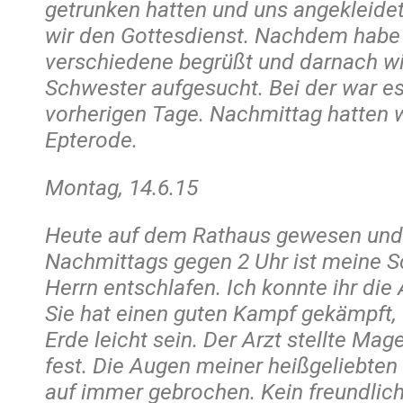
getrunken hatten und uns angekleide
wir den Gottesdienst. Nachdem habe
verschiedene begrüßt und darnach w
Schwester aufgesucht. Bei der war e
vorherigen Tage. Nachmittag hatten 
Epterode.
Montag, 14.6.15
Heute auf dem Rathaus gewesen und
Nachmittags gegen 2 Uhr ist meine S
Herrn entschlafen. Ich konnte ihr di
Sie hat einen guten Kampf gekämpft,
Erde leicht sein. Der Arzt stellte Ma
fest. Die Augen meiner heißgeliebten
auf immer gebrochen. Kein freundlic