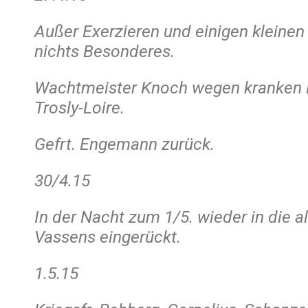
Außer Exerzieren und einigen kleine
nichts Besonderes.
Wachtmeister Knoch wegen kranken F
Trosly-Loire.
Gefrt. Engemann zurück.
30/4.15
In der Nacht zum 1/5. wieder in die al
Vassens eingerückt.
1.5.15