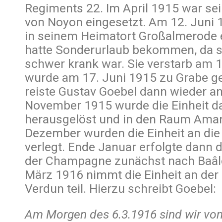
Regiments 22. Im April 1915 war se
von Noyon eingesetzt. Am 12. Juni 
in seinem Heimatort Großalmerode e
hatte Sonderurlaub bekommen, da 
schwer krank war. Sie verstarb am 
wurde am 17. Juni 1915 zu Grabe ge
reiste Gustav Goebel dann wieder an
November 1915 wurde die Einheit da
herausgelöst und in den Raum Aman
Dezember wurden die Einheit an die
verlegt. Ende Januar erfolgte dann 
der Champagne zunächst nach Baâl
März 1916 nimmt die Einheit an der
Verdun teil. Hierzu schreibt Goebel:
Am Morgen des 6.3.1916 sind wir von